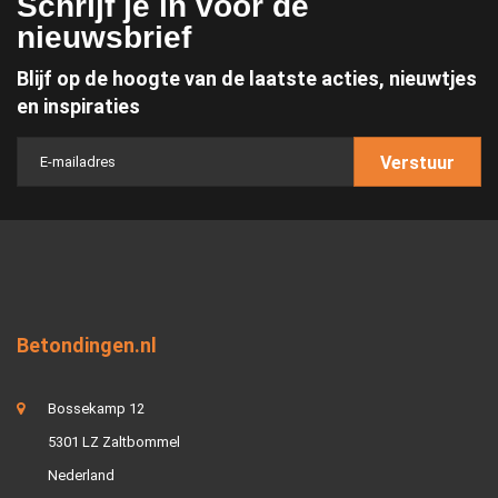
Schrijf je in voor de
nieuwsbrief
Blijf op de hoogte van de laatste acties, nieuwtjes
en inspiraties
Verstuur
Betondingen.nl
Bossekamp 12
5301 LZ Zaltbommel
Nederland