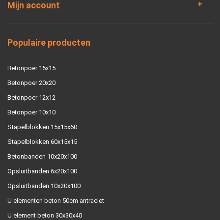
Mijn account
Populaire producten
Betonpoer 15x15
Betonpoer 20x20
Betonpoer 12x12
Betonpoer 10x10
Stapelblokken 15x15x60
Stapelblokken 60x15x15
Betonbanden 10x20x100
Opsluitbanden 6x20x100
Opsluitbanden 10x20x100
U elementen beton 50cm antraciet
U element beton 30x30x40