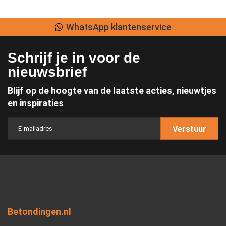
Lage verzendkosten
Schrijf je in voor de
nieuwsbrief
Blijf op de hoogte van de laatste acties, nieuwtjes
en inspiraties
Verstuur
Betondingen.nl