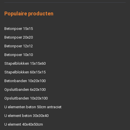
Populaire producten
Betonpoer 15x15
Betonpoer 20x20
Betonpoer 12x12
Betonpoer 10x10
Stapelblokken 15x15x60
Stapelblokken 60x15x15
Betonbanden 10x20x100
Opsluitbanden 6x20x100
Opsluitbanden 10x20x100
U elementen beton 50cm antraciet
U element beton 30x30x40
U element 40x40x50cm