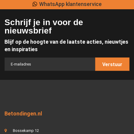
WhatsApp klantenservice
Schrijf je in voor de
nieuwsbrief
Blijf op de hoogte van de laatste acties, nieuwtjes
en inspiraties
Verstuur
Betondingen.nl
Bossekamp 12