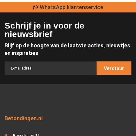
WhatsApp klantenservice
Schrijf je in voor de
nieuwsbrief
Blijf op de hoogte van de laatste acties, nieuwtjes
en inspiraties
Verstuur
Betondingen.nl
Bossekamp 12