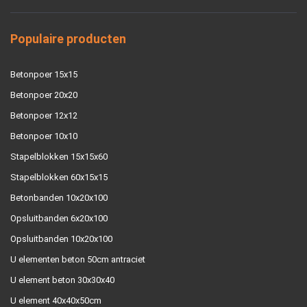
Populaire producten
Betonpoer 15x15
Betonpoer 20x20
Betonpoer 12x12
Betonpoer 10x10
Stapelblokken 15x15x60
Stapelblokken 60x15x15
Betonbanden 10x20x100
Opsluitbanden 6x20x100
Opsluitbanden 10x20x100
U elementen beton 50cm antraciet
U element beton 30x30x40
U element 40x40x50cm