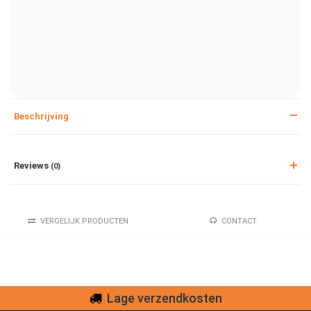
Beschrijving
Reviews
(0)
VERGELIJK PRODUCTEN
CONTACT
Lage verzendkosten