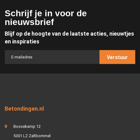
Schrijf je in voor de
nieuwsbrief
Blijf op de hoogte van de laatste acties, nieuwtjes
en inspiraties
Verstuur
Betondingen.nl
Bossekamp 12
5301 LZ Zaltbommel