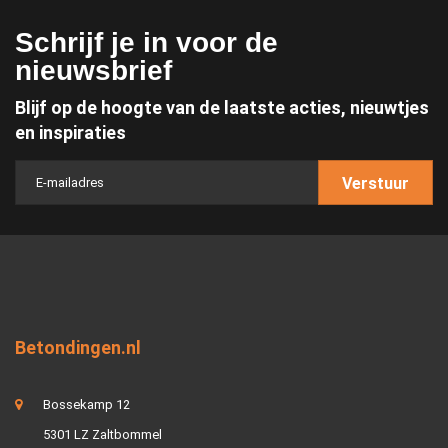
Schrijf je in voor de
nieuwsbrief
Blijf op de hoogte van de laatste acties, nieuwtjes
en inspiraties
Verstuur
Betondingen.nl
Bossekamp 12
5301 LZ Zaltbommel