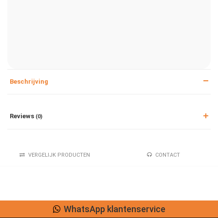
Beschrijving
Reviews
(0)
VERGELIJK PRODUCTEN
CONTACT
WhatsApp klantenservice