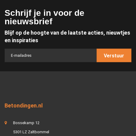
Schrijf je in voor de
nieuwsbrief
Blijf op de hoogte van de laatste acties, nieuwtjes
en inspiraties
Verstuur
Betondingen.nl
Bossekamp 12
5301 LZ Zaltbommel