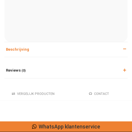
Beschrijving
Reviews
(0)
VERGELIJK PRODUCTEN
CONTACT
WhatsApp klantenservice