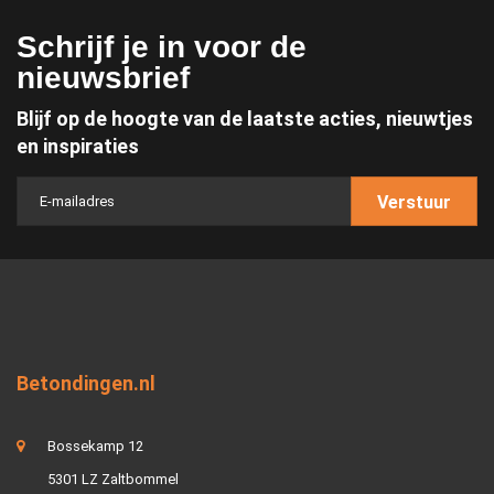
Schrijf je in voor de
nieuwsbrief
Blijf op de hoogte van de laatste acties, nieuwtjes
en inspiraties
Verstuur
Betondingen.nl
Bossekamp 12
5301 LZ Zaltbommel