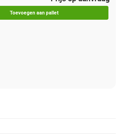
Toevoegen aan pallet