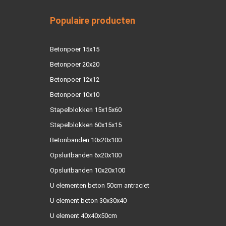
Populaire producten
Betonpoer 15x15
Betonpoer 20x20
Betonpoer 12x12
Betonpoer 10x10
Stapelblokken 15x15x60
Stapelblokken 60x15x15
Betonbanden 10x20x100
Opsluitbanden 6x20x100
Opsluitbanden 10x20x100
U elementen beton 50cm antraciet
U element beton 30x30x40
U element 40x40x50cm