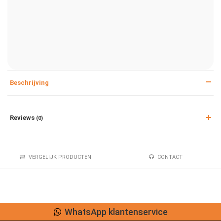
Beschrijving
Reviews
(0)
VERGELIJK PRODUCTEN
CONTACT
WhatsApp klantenservice