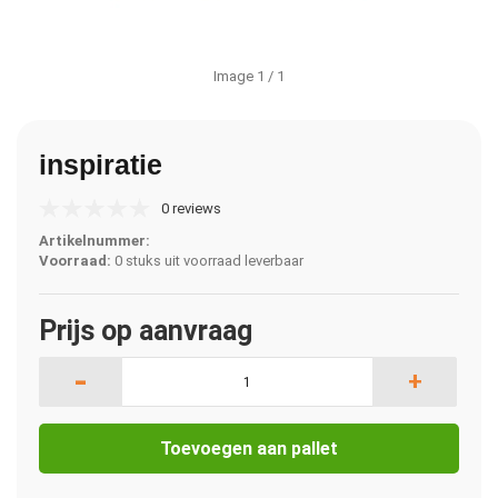
Image
1
/ 1
inspiratie
0 reviews
Artikelnummer:
Voorraad:
0 stuks uit voorraad leverbaar
Prijs op aanvraag
-
+
Toevoegen aan pallet