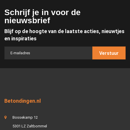
Schrijf je in voor de
nieuwsbrief
Blijf op de hoogte van de laatste acties, nieuwtjes
en inspiraties
Verstuur
Betondingen.nl
Bossekamp 12
5301 LZ Zaltbommel