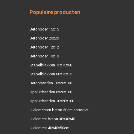
Populaire producten
Betonpoer 15x15
Betonpoer 20x20
Betonpoer 12x12
Betonpoer 10x10
Stapelblokken 15x15x60
Stapelblokken 60x15x15
Betonbanden 10x20x100
Opsluitbanden 6x20x100
Opsluitbanden 10x20x100
U elementen beton 50cm antraciet
U element beton 30x30x40
U element 40x40x50cm