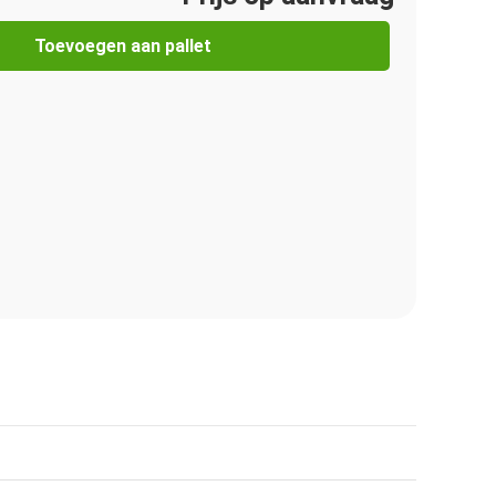
Toevoegen aan pallet