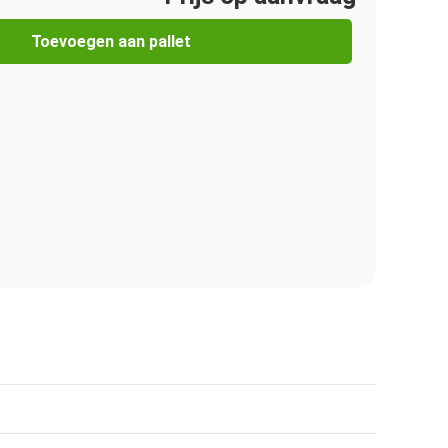
Toevoegen aan pallet