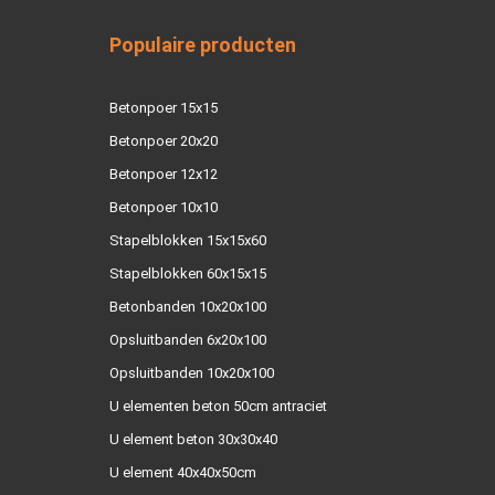
Populaire producten
Betonpoer 15x15
Betonpoer 20x20
Betonpoer 12x12
Betonpoer 10x10
Stapelblokken 15x15x60
Stapelblokken 60x15x15
Betonbanden 10x20x100
Opsluitbanden 6x20x100
Opsluitbanden 10x20x100
U elementen beton 50cm antraciet
U element beton 30x30x40
U element 40x40x50cm