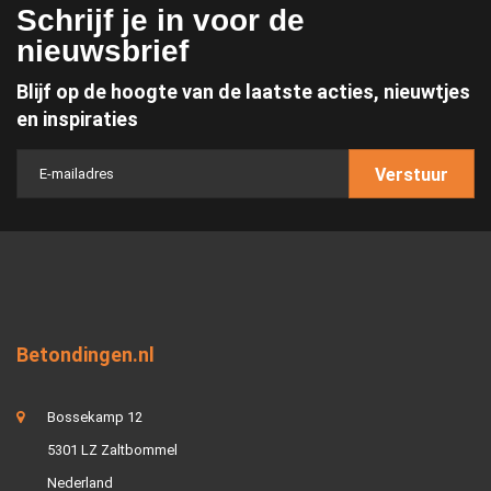
Schrijf je in voor de
nieuwsbrief
Blijf op de hoogte van de laatste acties, nieuwtjes
en inspiraties
Verstuur
Betondingen.nl
Bossekamp 12
5301 LZ Zaltbommel
Nederland