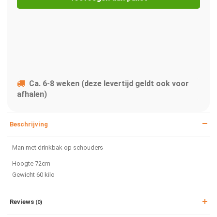
Ca. 6-8 weken (deze levertijd geldt ook voor
afhalen)
Beschrijving
Man met drinkbak op schouders
Hoogte 72cm
Gewicht 60 kilo
Reviews
(0)