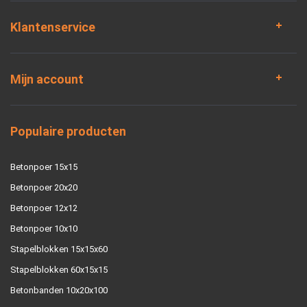
Klantenservice
Mijn account
Populaire producten
Betonpoer 15x15
Betonpoer 20x20
Betonpoer 12x12
Betonpoer 10x10
Stapelblokken 15x15x60
Stapelblokken 60x15x15
Betonbanden 10x20x100