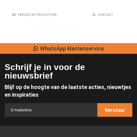
VERGELIJK PRODUCTEN
CONTACT
WhatsApp klantenservice
Schrijf je in voor de
nieuwsbrief
Blijf op de hoogte van de laatste acties, nieuwtjes
en inspiraties
Verstuur