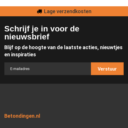
Lage verzendkosten
Schrijf je in voor de
nieuwsbrief
Blijf op de hoogte van de laatste acties, nieuwtjes
en inspiraties
Verstuur
Betondingen.nl