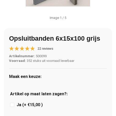
Image
1
/ 5
Opsluitbanden 6x15x100 grijs
22 reviews
Artikelnummer:
500099
Voorraad:
352 stuks uit voorraad leverbaar
Maak een keuze:
Artikel op maat laten zagen?:
Ja (+ €15,00 )