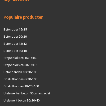
Populaire producten
Betonpoer 15x15
Betonpoer 20x20
Betonpoer 12x12
Betonpoer 10x10
Stapelblokken 15x15x60
Stapelblokken 60x15x15
Betonbanden 10x20x100
Opsluitbanden 6x20x100
Opsluitbanden 10x20x100
U elementen beton 50cm antraciet
U element beton 30x30x40