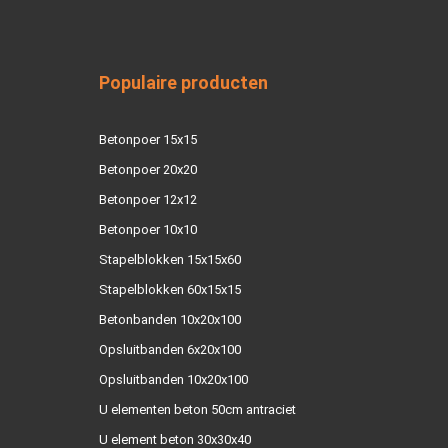
Populaire producten
Betonpoer 15x15
Betonpoer 20x20
Betonpoer 12x12
Betonpoer 10x10
Stapelblokken 15x15x60
Stapelblokken 60x15x15
Betonbanden 10x20x100
Opsluitbanden 6x20x100
Opsluitbanden 10x20x100
U elementen beton 50cm antraciet
U element beton 30x30x40