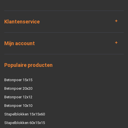
Klantenservice
Mijn account
Populaire producten
Betonpoer 15x15
Betonpoer 20x20
Betonpoer 12x12
Betonpoer 10x10
Stapelblokken 15x15x60
Stapelblokken 60x15x15