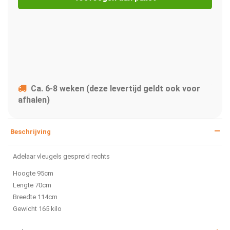
Ca. 6-8 weken (deze levertijd geldt ook voor
afhalen)
Beschrijving
Adelaar vleugels gespreid rechts
Hoogte 95cm
Lengte 70cm
Breedte 114cm
Gewicht 165 kilo