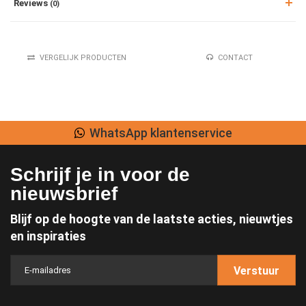
Reviews
(0)
VERGELIJK PRODUCTEN
CONTACT
WhatsApp klantenservice
Schrijf je in voor de
nieuwsbrief
Blijf op de hoogte van de laatste acties, nieuwtjes
en inspiraties
Verstuur