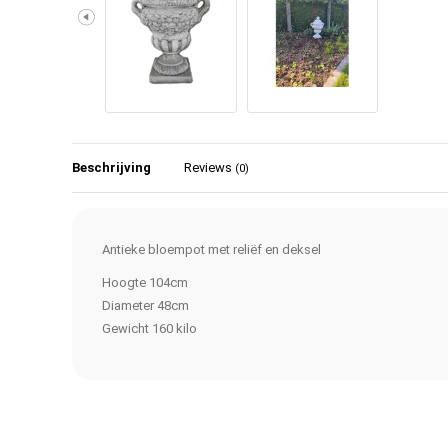
Beschrijving
Reviews
(0)
Antieke bloempot met reliëf en deksel
Hoogte 104cm
Diameter 48cm
Gewicht 160 kilo