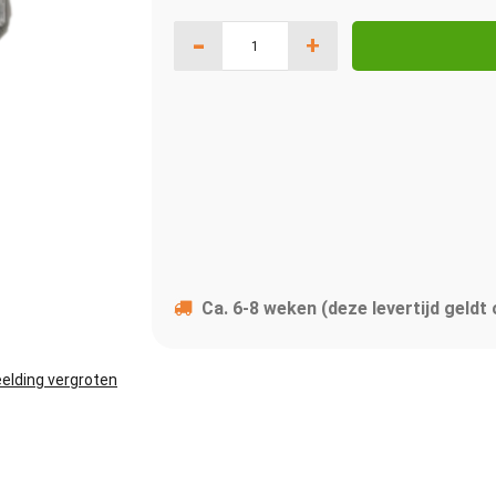
-
+
Ca. 6-8 weken (deze levertijd geldt
elding vergroten