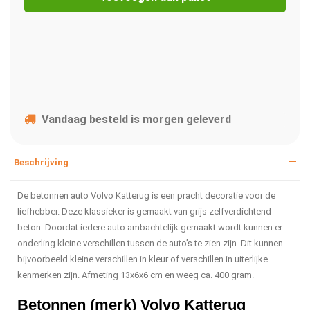
Vandaag besteld is morgen geleverd
Beschrijving
De betonnen auto Volvo Katterug is een pracht decoratie voor de
liefhebber. Deze klassieker is gemaakt van grijs zelfverdichtend
beton. Doordat iedere auto ambachtelijk gemaakt wordt kunnen er
onderling kleine verschillen tussen de auto’s te zien zijn. Dit kunnen
bijvoorbeeld kleine verschillen in kleur of verschillen in uiterlijke
kenmerken zijn. Afmeting 13x6x6 cm en weeg ca. 400 gram.
Betonnen (merk) Volvo Katterug