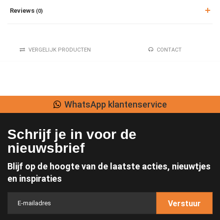
Reviews
(0)
VERGELIJK PRODUCTEN
CONTACT
Lage verzendkosten
Schrijf je in voor de
nieuwsbrief
Blijf op de hoogte van de laatste acties, nieuwtjes
en inspiraties
Verstuur