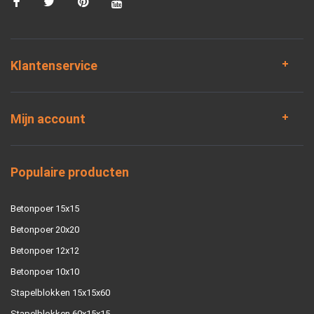
Klantenservice
Mijn account
Populaire producten
Betonpoer 15x15
Betonpoer 20x20
Betonpoer 12x12
Betonpoer 10x10
Stapelblokken 15x15x60
Stapelblokken 60x15x15