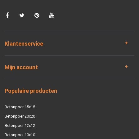
Klantenservice
Mijn account
Populaire producten
Betonpoer 15x15
Betonpoer 20x20
Betonpoer 12x12
Betonpoer 10x10