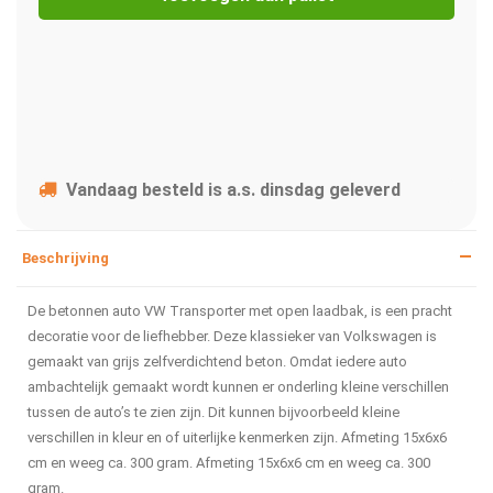
Vandaag besteld is a.s. dinsdag geleverd
Beschrijving
De betonnen auto VW Transporter met open laadbak, is een pracht
decoratie voor de liefhebber. Deze klassieker van Volkswagen is
gemaakt van grijs zelfverdichtend beton. Omdat iedere auto
ambachtelijk gemaakt wordt kunnen er onderling kleine verschillen
tussen de auto’s te zien zijn. Dit kunnen bijvoorbeeld kleine
verschillen in kleur en of uiterlijke kenmerken zijn. Afmeting 15x6x6
cm en weeg ca. 300 gram. Afmeting 15x6x6 cm en weeg ca. 300
gram.