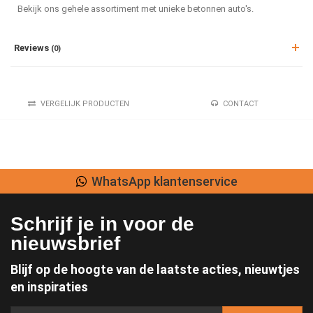
Bekijk ons gehele assortiment met unieke betonnen auto's.
Reviews
(0)
VERGELIJK PRODUCTEN
CONTACT
WhatsApp klantenservice
Schrijf je in voor de
nieuwsbrief
Blijf op de hoogte van de laatste acties, nieuwtjes
en inspiraties