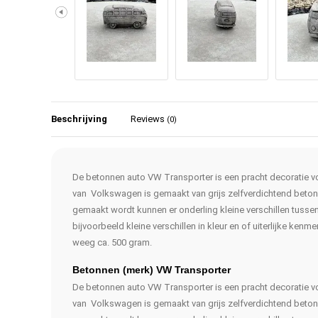
Beschrijving
Reviews
(0)
De betonnen auto VW Transporter is een pracht decoratie vo
van Volkswagen is gemaakt van grijs zelfverdichtend beton
gemaakt wordt kunnen er onderling kleine verschillen tussen 
bijvoorbeeld kleine verschillen in kleur en of uiterlijke ken
weeg ca. 500 gram.
Betonnen (merk) VW Transporter
De betonnen auto VW Transporter is een pracht decoratie vo
van Volkswagen is gemaakt van grijs zelfverdichtend beton