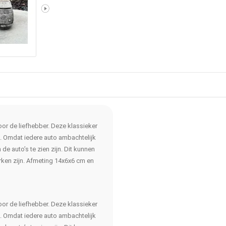
or de liefhebber. Deze klassieker
. Omdat iedere auto ambachtelijk
de auto’s te zien zijn. Dit kunnen
merken zijn. Afmeting 14x6x6 cm en
or de liefhebber. Deze klassieker
. Omdat iedere auto ambachtelijk