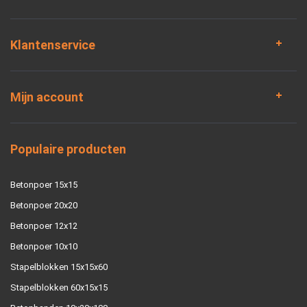
Klantenservice
Mijn account
Populaire producten
Betonpoer 15x15
Betonpoer 20x20
Betonpoer 12x12
Betonpoer 10x10
Stapelblokken 15x15x60
Stapelblokken 60x15x15