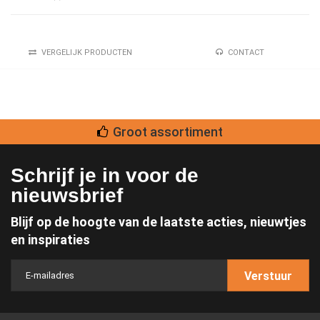
VERGELIJK PRODUCTEN
CONTACT
Groot assortiment
Schrijf je in voor de
nieuwsbrief
Blijf op de hoogte van de laatste acties, nieuwtjes
en inspiraties
Verstuur