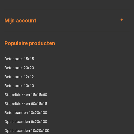
Mijn account
Populaire producten
Betonpoer 15x15
Betonpoer 20x20
Betonpoer 12x12
Betonpoer 10x10
Stapelblokken 15x15x60
Stapelblokken 60x15x15
Betonbanden 10x20x100
Opsluitbanden 6x20x100
Opsluitbanden 10x20x100