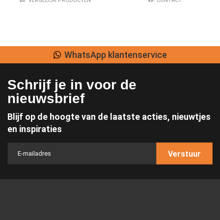
VERGELIJK PRODUCTEN
CONTACT
WhatsApp klantenservice
Schrijf je in voor de
nieuwsbrief
Blijf op de hoogte van de laatste acties, nieuwtjes
en inspiraties
Verstuur