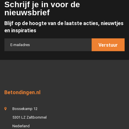
Schrijf je in voor de
nieuwsbrief
Blijf op de hoogte van de laatste acties, nieuwtjes
en inspiraties
Verstuur
Betondingen.nl
Bossekamp 12
5301 LZ Zaltbommel
Nederland