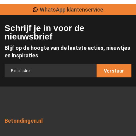
WhatsApp klantenservice
Schrijf je in voor de
nieuwsbrief
Blijf op de hoogte van de laatste acties, nieuwtjes
en inspiraties
Verstuur
Betondingen.nl