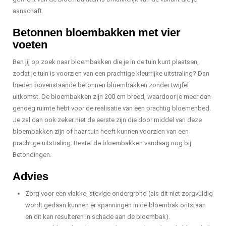
aanschaft.
Betonnen bloembakken met vier
voeten
Ben jij op zoek naar bloembakken die je in de tuin kunt plaatsen,
zodat je tuin is voorzien van een prachtige kleurrijke uitstraling? Dan
bieden bovenstaande betonnen bloembakken zonder twijfel
uitkomst. De bloembakken zijn 200 cm breed, waardoor je meer dan
genoeg ruimte hebt voor de realisatie van een prachtig bloemenbed.
Je zal dan ook zeker niet de eerste zijn die door middel van deze
bloembakken zijn of haar tuin heeft kunnen voorzien van een
prachtige uitstraling. Bestel de bloembakken vandaag nog bij
Betondingen.
Advies
Zorg voor een vlakke, stevige ondergrond (als dit niet zorgvuldig
wordt gedaan kunnen er spanningen in de bloembak ontstaan
en dit kan resulteren in schade aan de bloembak).