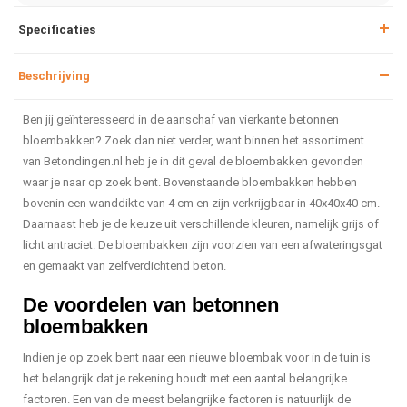
Specificaties
Beschrijving
Ben jij geïnteresseerd in de aanschaf van vierkante betonnen
bloembakken? Zoek dan niet verder, want binnen het assortiment
van Betondingen.nl heb je in dit geval de bloembakken gevonden
waar je naar op zoek bent. Bovenstaande bloembakken hebben
bovenin een wanddikte van 4 cm en zijn verkrijgbaar in 40x40x40 cm.
Daarnaast heb je de keuze uit verschillende kleuren, namelijk grijs of
licht antraciet. De bloembakken zijn voorzien van een afwateringsgat
en gemaakt van zelfverdichtend beton.
De voordelen van betonnen
bloembakken
Indien je op zoek bent naar een nieuwe bloembak voor in de tuin is
het belangrijk dat je rekening houdt met een aantal belangrijke
factoren. Een van de meest belangrijke factoren is natuurlijk de