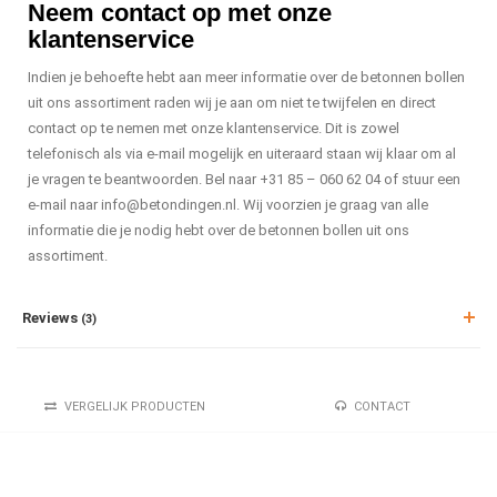
Neem contact op met onze
klantenservice
Indien je behoefte hebt aan meer informatie over de betonnen bollen
uit ons assortiment raden wij je aan om niet te twijfelen en direct
contact op te nemen met onze klantenservice. Dit is zowel
telefonisch als via e-mail mogelijk en uiteraard staan wij klaar om al
je vragen te beantwoorden. Bel naar +31 85 – 060 62 04 of stuur een
e-mail naar
info@betondingen.nl
. Wij voorzien je graag van alle
informatie die je nodig hebt over de betonnen bollen uit ons
assortiment.
Reviews
(3)
VERGELIJK PRODUCTEN
CONTACT