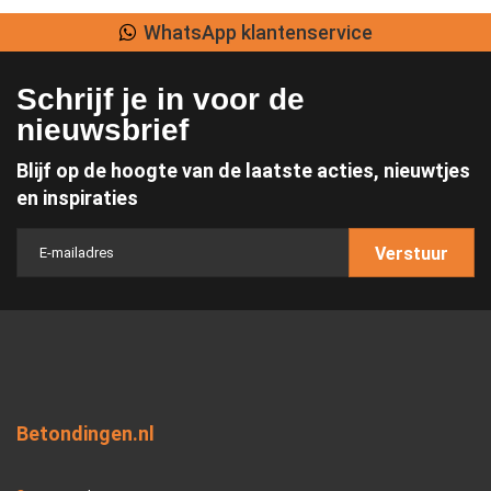
WhatsApp klantenservice
Schrijf je in voor de
nieuwsbrief
Blijf op de hoogte van de laatste acties, nieuwtjes
en inspiraties
Verstuur
Betondingen.nl