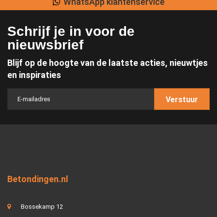
WhatsApp klantenservice
Schrijf je in voor de
nieuwsbrief
Blijf op de hoogte van de laatste acties, nieuwtjes
en inspiraties
Verstuur
Betondingen.nl
Bossekamp 12