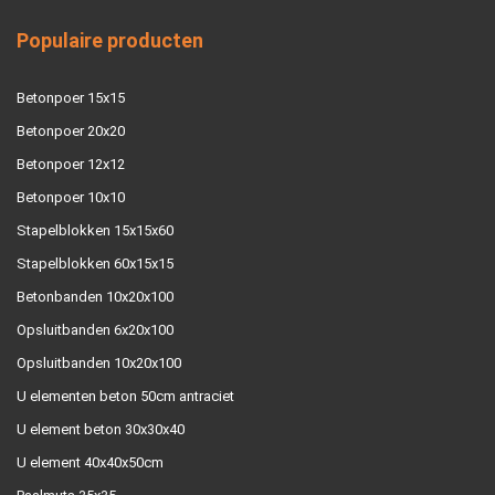
Populaire producten
Betonpoer 15x15
Betonpoer 20x20
Betonpoer 12x12
Betonpoer 10x10
Stapelblokken 15x15x60
Stapelblokken 60x15x15
Betonbanden 10x20x100
Opsluitbanden 6x20x100
Opsluitbanden 10x20x100
U elementen beton 50cm antraciet
U element beton 30x30x40
U element 40x40x50cm