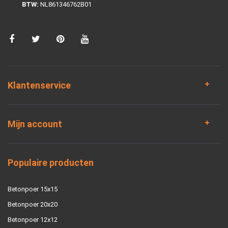
BTW:
NL861346762B01
Klantenservice
Mijn account
Populaire producten
Betonpoer 15x15
Betonpoer 20x20
Betonpoer 12x12