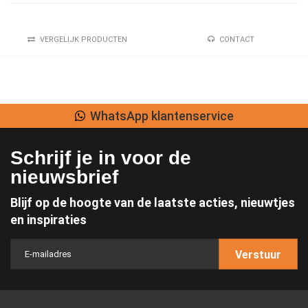
VERGELIJK PRODUCTEN
CONTACT
WhatsApp klantenservice
Schrijf je in voor de
nieuwsbrief
Blijf op de hoogte van de laatste acties, nieuwtjes
en inspiraties
Verstuur