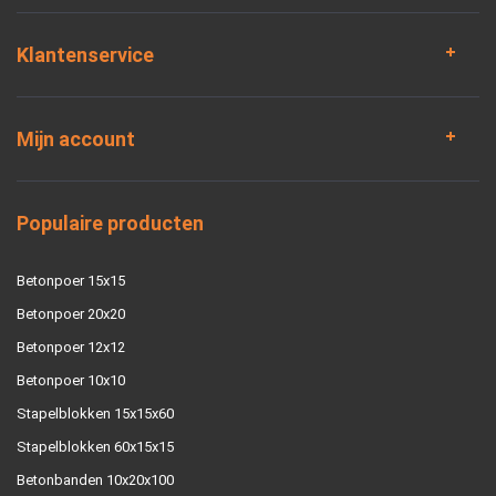
Klantenservice
Mijn account
Populaire producten
Betonpoer 15x15
Betonpoer 20x20
Betonpoer 12x12
Betonpoer 10x10
Stapelblokken 15x15x60
Stapelblokken 60x15x15
Betonbanden 10x20x100