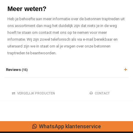
Meer weten?
Heb je behoefte aan meer informatie over de betonnen traptreden uit
ons assortiment dan mag het duidelijk zijn dat niets je in de weg
hoeft te staan om contact met ons op te nemen voor meer
informatie. Wij zijn zowel telefonisch als via e-mail bereikbaar en
uiteraard zijn we in staat om al je vragen over onze betonnen
traptreden te beantwoorden.
Reviews
(15)
VERGELIJK PRODUCTEN
CONTACT
Lage verzendkosten