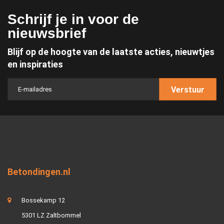
Schrijf je in voor de
nieuwsbrief
Blijf op de hoogte van de laatste acties, nieuwtjes
en inspiraties
Verstuur
Betondingen.nl
Bossekamp 12
5301 LZ Zaltbommel