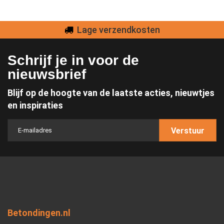
Lage verzendkosten
Schrijf je in voor de
nieuwsbrief
Blijf op de hoogte van de laatste acties, nieuwtjes
en inspiraties
Verstuur
Betondingen.nl