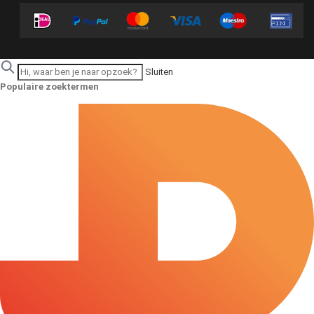
Sluiten
Populaire zoektermen