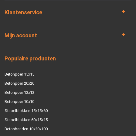
Klantenservice
Mijn account
Populaire producten
Betonpoer 15x15
Betonpoer 20x20
Betonpoer 12x12
Betonpoer 10x10
Stapelblokken 15x15x60
Stapelblokken 60x15x15
Betonbanden 10x20x100