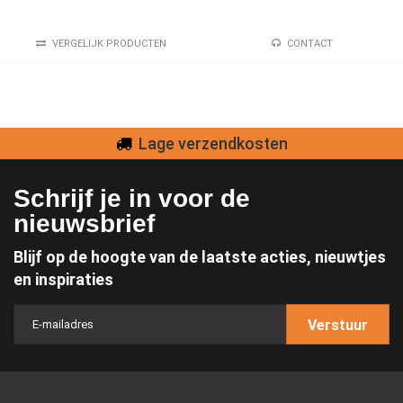
VERGELIJK PRODUCTEN
CONTACT
Lage verzendkosten
Schrijf je in voor de
nieuwsbrief
Blijf op de hoogte van de laatste acties, nieuwtjes
en inspiraties
Verstuur