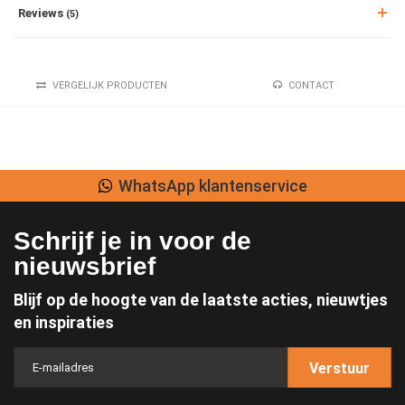
Reviews
(5)
VERGELIJK PRODUCTEN
CONTACT
Lage verzendkosten
Schrijf je in voor de
nieuwsbrief
Blijf op de hoogte van de laatste acties, nieuwtjes
en inspiraties
Verstuur