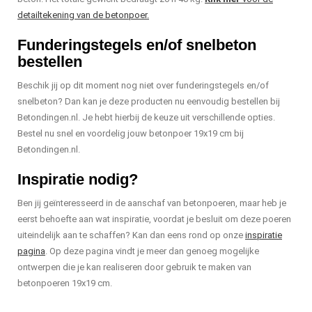
detailtekening van de betonpoer.
Funderingstegels en/of snelbeton
bestellen
Beschik jij op dit moment nog niet over funderingstegels en/of
snelbeton? Dan kan je deze producten nu eenvoudig bestellen bij
Betondingen.nl. Je hebt hierbij de keuze uit verschillende opties.
Bestel nu snel en voordelig jouw betonpoer 19x19 cm bij
Betondingen.nl.
Inspiratie nodig?
Ben jij geïnteresseerd in de aanschaf van betonpoeren, maar heb je
eerst behoefte aan wat inspiratie, voordat je besluit om deze poeren
uiteindelijk aan te schaffen? Kan dan eens rond op onze
inspiratie
pagina
. Op deze pagina vindt je meer dan genoeg mogelijke
ontwerpen die je kan realiseren door gebruik te maken van
betonpoeren 19x19 cm.