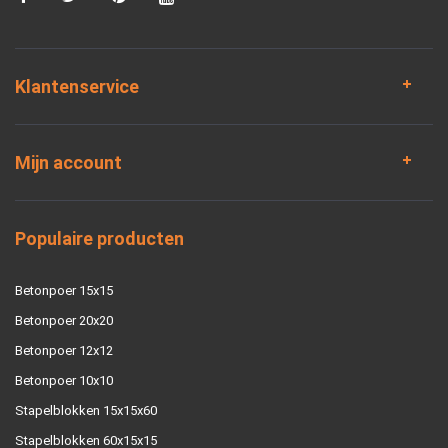
Klantenservice
Mijn account
Populaire producten
Betonpoer 15x15
Betonpoer 20x20
Betonpoer 12x12
Betonpoer 10x10
Stapelblokken 15x15x60
Stapelblokken 60x15x15