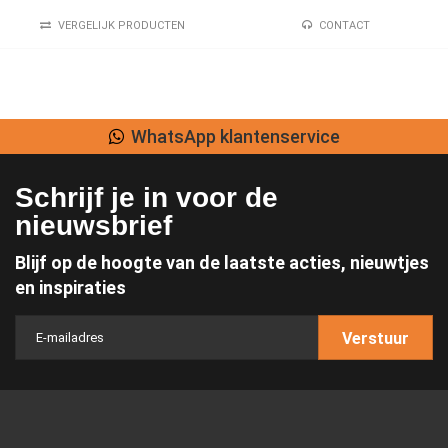
VERGELIJK PRODUCTEN
CONTACT
WhatsApp klantenservice
Schrijf je in voor de
nieuwsbrief
Blijf op de hoogte van de laatste acties, nieuwtjes
en inspiraties
Verstuur