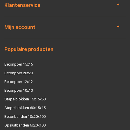
Klantenservice
Mijn account
Populaire producten
Betonpoer 15x15
Betonpoer 20x20
Betonpoer 12x12
Betonpoer 10x10
Stapelblokken 15x15x60
Stapelblokken 60x15x15
Betonbanden 10x20x100
Opsluitbanden 6x20x100