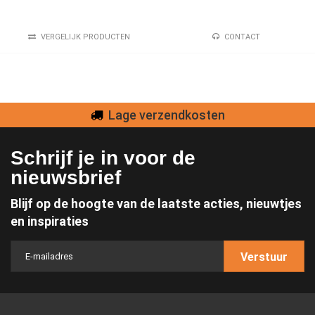
VERGELIJK PRODUCTEN
CONTACT
Lage verzendkosten
Schrijf je in voor de
nieuwsbrief
Blijf op de hoogte van de laatste acties, nieuwtjes
en inspiraties
Verstuur