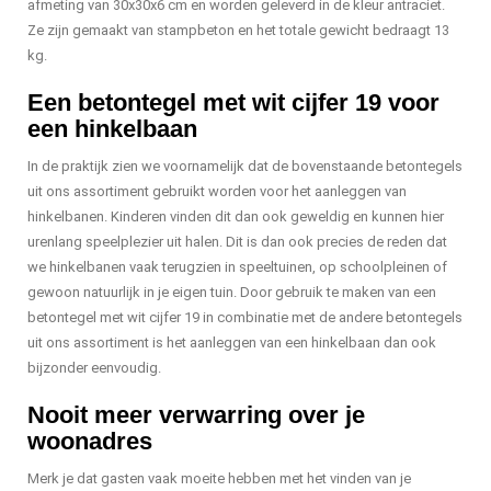
afmeting van 30x30x6 cm en worden geleverd in de kleur antraciet.
Ze zijn gemaakt van stampbeton en het totale gewicht bedraagt 13
kg.
Een betontegel met wit cijfer 19 voor
een hinkelbaan
In de praktijk zien we voornamelijk dat de bovenstaande betontegels
uit ons assortiment gebruikt worden voor het aanleggen van
hinkelbanen. Kinderen vinden dit dan ook geweldig en kunnen hier
urenlang speelplezier uit halen. Dit is dan ook precies de reden dat
we hinkelbanen vaak terugzien in speeltuinen, op schoolpleinen of
gewoon natuurlijk in je eigen tuin. Door gebruik te maken van een
betontegel met wit cijfer 19 in combinatie met de andere betontegels
uit ons assortiment is het aanleggen van een hinkelbaan dan ook
bijzonder eenvoudig.
Nooit meer verwarring over je
woonadres
Merk je dat gasten vaak moeite hebben met het vinden van je