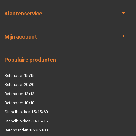
Klantenservice
Mijn account
Populaire producten
Betonpoer 15x15
Betonpoer 20x20
Betonpoer 12x12
Betonpoer 10x10
Stapelblokken 15x15x60
Stapelblokken 60x15x15
Betonbanden 10x20x100