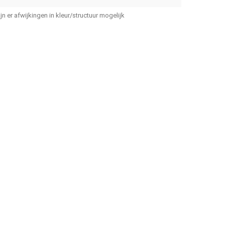
ijn er afwijkingen in kleur/structuur mogelijk