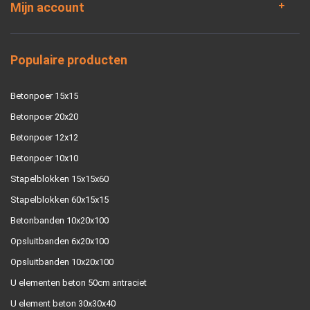
Mijn account
Populaire producten
Betonpoer 15x15
Betonpoer 20x20
Betonpoer 12x12
Betonpoer 10x10
Stapelblokken 15x15x60
Stapelblokken 60x15x15
Betonbanden 10x20x100
Opsluitbanden 6x20x100
Opsluitbanden 10x20x100
U elementen beton 50cm antraciet
U element beton 30x30x40