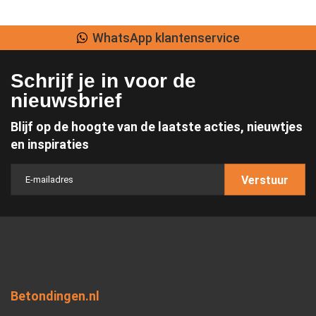
WhatsApp klantenservice
Schrijf je in voor de
nieuwsbrief
Blijf op de hoogte van de laatste acties, nieuwtjes
en inspiraties
Verstuur
Betondingen.nl