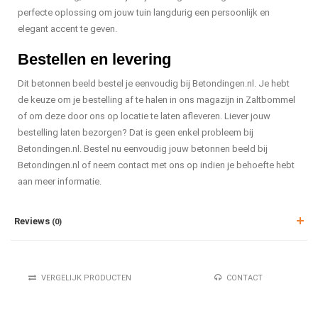
perfecte oplossing om jouw tuin langdurig een persoonlijk en
elegant accent te geven.
Bestellen en levering
Dit betonnen beeld bestel je eenvoudig bij Betondingen.nl. Je hebt
de keuze om je bestelling af te halen in ons magazijn in Zaltbommel
of om deze door ons op locatie te laten afleveren. Liever jouw
bestelling laten bezorgen? Dat is geen enkel probleem bij
Betondingen.nl. Bestel nu eenvoudig jouw betonnen beeld bij
Betondingen.nl of neem contact met ons op indien je behoefte hebt
aan meer informatie.
Reviews
(0)
VERGELIJK PRODUCTEN
CONTACT