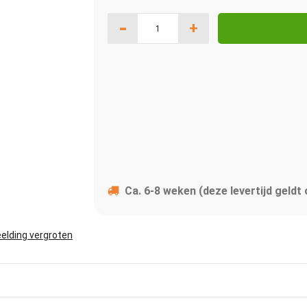
-
+
Ca. 6-8 weken (deze levertijd geldt
elding vergroten