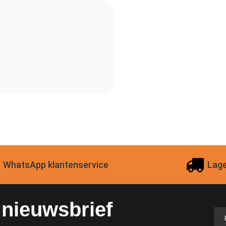
WhatsApp klantenservice
Lage
e nieuwsbrief