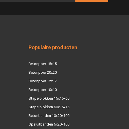
Populaire producten
Betonpoer 15x15
Betonpoer 20x20
Betonpoer 12x12
Betonpoer 10x10
Stapelblokken 15x15x60
Stapelblokken 60x15x15
Betonbanden 10x20x100
Opsluitbanden 6x20x100