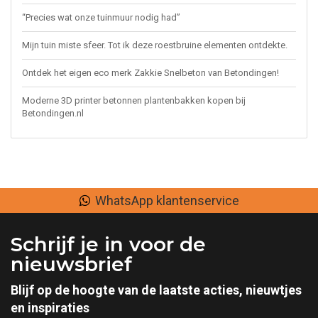
“Precies wat onze tuinmuur nodig had”
Mijn tuin miste sfeer. Tot ik deze roestbruine elementen ontdekte.
Ontdek het eigen eco merk Zakkie Snelbeton van Betondingen!
Moderne 3D printer betonnen plantenbakken kopen bij
Betondingen.nl
WhatsApp klantenservice
Schrijf je in voor de
nieuwsbrief
Blijf op de hoogte van de laatste acties, nieuwtjes
en inspiraties