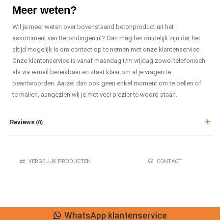
Meer weten?
Wil je meer weten over bovenstaand betonproduct uit het
assortiment van Betondingen.nl? Dan mag het duidelijk zijn dat het
altijd mogelijk is om contact op te nemen met onze klantenservice.
Onze klantenservice is vanaf maandag t/m vrijdag zowel telefonisch
als via e-mail bereikbaar en staat klaar om al je vragen te
beantwoorden. Aarzel dan ook geen enkel moment om te bellen of
te mailen, aangezien wij je met veel plezier te woord staan.
Reviews
(0)
VERGELIJK PRODUCTEN
CONTACT
WhatsApp klantenservice