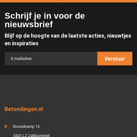
Schrijf je in voor de
nieuwsbrief
Blijf op de hoogte van de laatste acties, nieuwtjes
en inspiraties
Verstuur
Betondingen.nl
Bossekamp 12
5301 LZ Zaltbommel