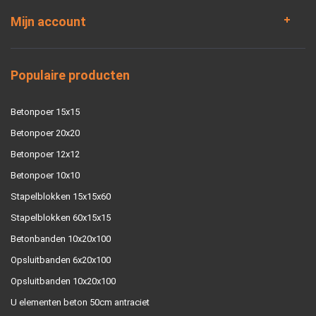
Mijn account
Populaire producten
Betonpoer 15x15
Betonpoer 20x20
Betonpoer 12x12
Betonpoer 10x10
Stapelblokken 15x15x60
Stapelblokken 60x15x15
Betonbanden 10x20x100
Opsluitbanden 6x20x100
Opsluitbanden 10x20x100
U elementen beton 50cm antraciet