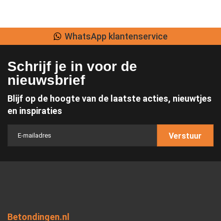
WhatsApp klantenservice
Schrijf je in voor de
nieuwsbrief
Blijf op de hoogte van de laatste acties, nieuwtjes
en inspiraties
Verstuur
Betondingen.nl