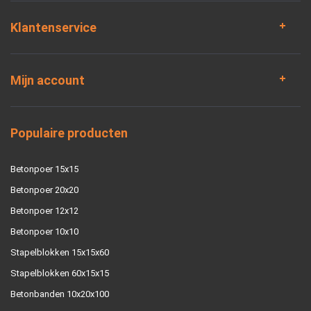
Klantenservice
Mijn account
Populaire producten
Betonpoer 15x15
Betonpoer 20x20
Betonpoer 12x12
Betonpoer 10x10
Stapelblokken 15x15x60
Stapelblokken 60x15x15
Betonbanden 10x20x100