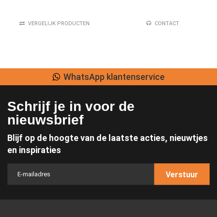
VERGELIJK PRODUCTEN
CONTACT
WhatsApp klantenservice
Schrijf je in voor de
nieuwsbrief
Blijf op de hoogte van de laatste acties, nieuwtjes
en inspiraties
Verstuur