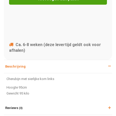
Ca. 6-8 weken (deze levertijd geldt ook voor
afhalen)
Beschrijving
Cherubijn met sierlijke kom links
Hoogte 95cm
Gewicht 95 kilo
Reviews
(0)