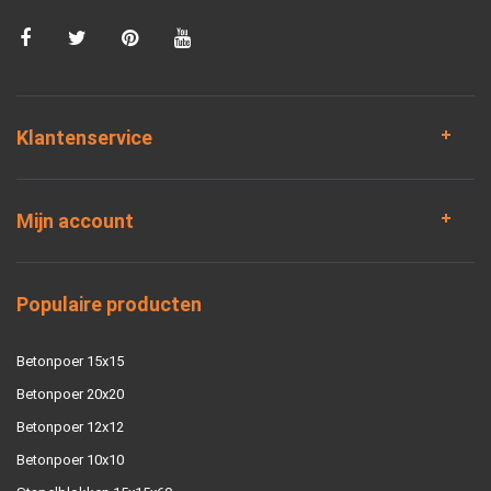
Klantenservice
Mijn account
Populaire producten
Betonpoer 15x15
Betonpoer 20x20
Betonpoer 12x12
Betonpoer 10x10