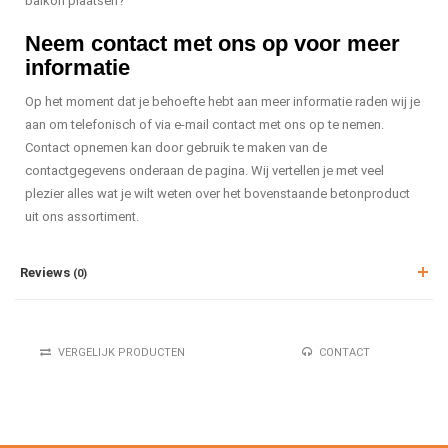
balkon plaatsen?
Neem contact met ons op voor meer
informatie
Op het moment dat je behoefte hebt aan meer informatie raden wij je
aan om telefonisch of via e-mail contact met ons op te nemen.
Contact opnemen kan door gebruik te maken van de
contactgegevens onderaan de pagina. Wij vertellen je met veel
plezier alles wat je wilt weten over het bovenstaande betonproduct
uit ons assortiment.
Reviews
(0)
VERGELIJK PRODUCTEN
CONTACT