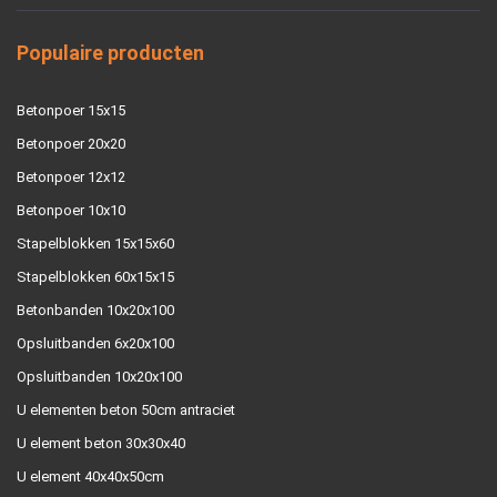
Populaire producten
Betonpoer 15x15
Betonpoer 20x20
Betonpoer 12x12
Betonpoer 10x10
Stapelblokken 15x15x60
Stapelblokken 60x15x15
Betonbanden 10x20x100
Opsluitbanden 6x20x100
Opsluitbanden 10x20x100
U elementen beton 50cm antraciet
U element beton 30x30x40
U element 40x40x50cm