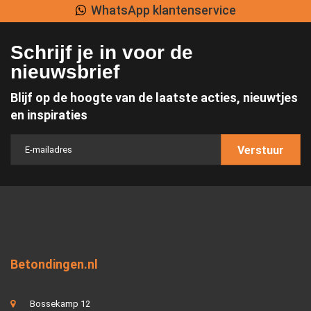
WhatsApp klantenservice
Schrijf je in voor de
nieuwsbrief
Blijf op de hoogte van de laatste acties, nieuwtjes
en inspiraties
Verstuur
Betondingen.nl
Bossekamp 12