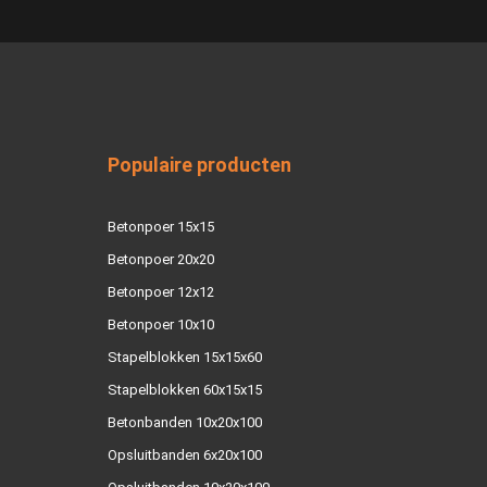
Populaire producten
Betonpoer 15x15
Betonpoer 20x20
Betonpoer 12x12
Betonpoer 10x10
Stapelblokken 15x15x60
Stapelblokken 60x15x15
Betonbanden 10x20x100
Opsluitbanden 6x20x100