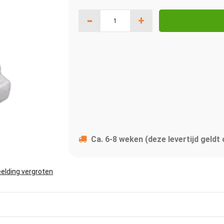
-
+
Ca. 6-8 weken (deze levertijd geldt
elding vergroten