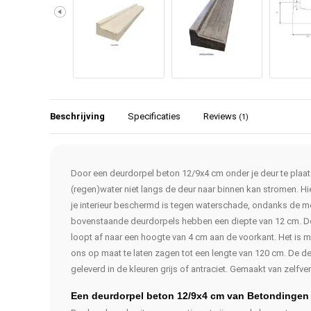
Beschrijving
Specificaties
Reviews
(1)
Door een deurdorpel beton 12/9x4 cm onder je deur te plaat
(regen)water niet langs de deur naar binnen kan stromen. Hi
je interieur beschermd is tegen waterschade, ondanks de m
bovenstaande deurdorpels hebben een diepte van 12 cm. De
loopt af naar een hoogte van 4 cm aan de voorkant. Het is
ons op maat te laten zagen tot een lengte van 120 cm. De 
geleverd in de kleuren grijs of antraciet. Gemaakt van zelfv
Een deurdorpel beton 12/9x4 cm van Betondingen