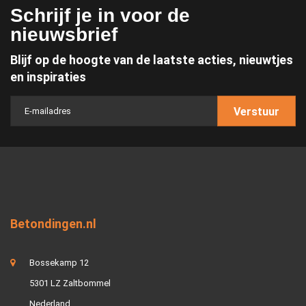
Schrijf je in voor de
nieuwsbrief
Blijf op de hoogte van de laatste acties, nieuwtjes
en inspiraties
Verstuur
Betondingen.nl
Bossekamp 12
5301 LZ Zaltbommel
Nederland