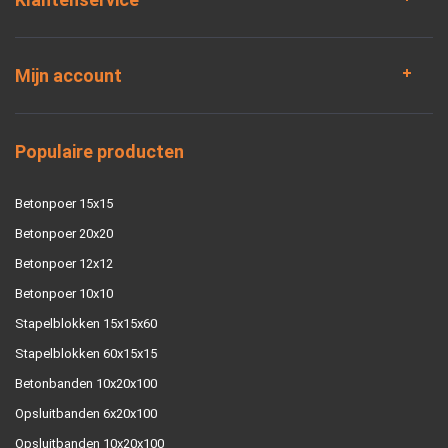
Mijn account
Populaire producten
Betonpoer 15x15
Betonpoer 20x20
Betonpoer 12x12
Betonpoer 10x10
Stapelblokken 15x15x60
Stapelblokken 60x15x15
Betonbanden 10x20x100
Opsluitbanden 6x20x100
Opsluitbanden 10x20x100