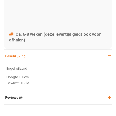
Ca. 6-8 weken (deze levertijd geldt ook voor
afhalen)
Beschrijving
Engel wijzend
Hoogte 108cm
Gewicht 90 kilo
Reviews
(0)