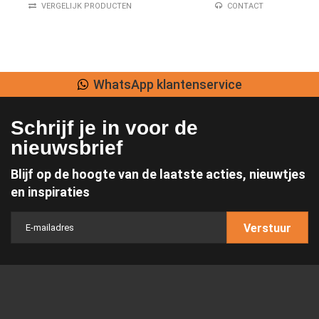
VERGELIJK PRODUCTEN
CONTACT
WhatsApp klantenservice
Schrijf je in voor de
nieuwsbrief
Blijf op de hoogte van de laatste acties, nieuwtjes
en inspiraties
Verstuur